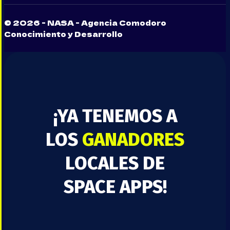
© 2026 - NASA - Agencia Comodoro
Conocimiento y Desarrollo
¡YA TENEMOS A
LOS
GANADORES
LOCALES DE
SPACE APPS!