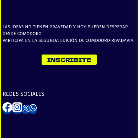
LAS IDEAS NO TIENEN GRAVEDAD Y HOY PUEDEN DESPEGAR
DESDE COMODORO.
PARTICIPÁ EN LA SEGUNDA EDICIÓN DE COMODORO RIVADAVIA.
INSCRIBITE
REDES SOCIALES