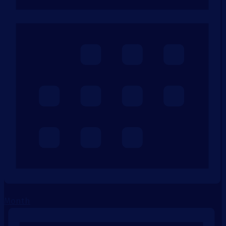
Month