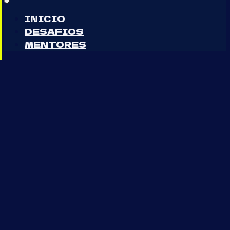
INICIO
DESAFIOS
MENTORES